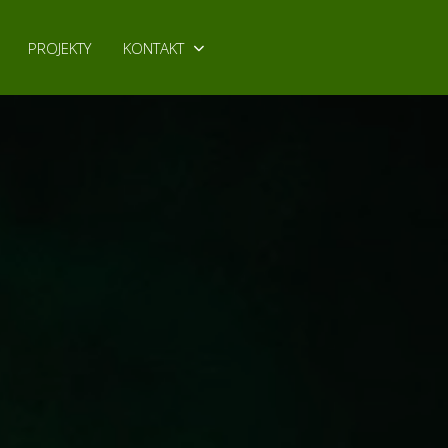
PROJEKTY
KONTAKT